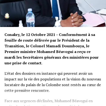
Conakry, le 12 Octobre 2021 – Conformément à sa
feuille de route délivrée par le Président de la
Transition, le Colonel Mamadi Doumbouya, le
Premier ministre Mohamed Béavogui a reçu ce
mardi les Secrétaires généraux des ministères pour
une prise de contact
.
L’état des dossiers en instance qui peuvent avoir un
impact sur la vie des populations et la vision du nouveau
locataire du palais de la Colombe sont restés au cœur de
cette première rencontre.
Face aux urgences déclinées, Mohamed Béavogui en