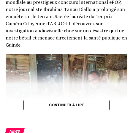
mondiale au prestigieux concours international ePOP,
notre journaliste Ibrahima Tanou Diallo a prolongé son
enquête sur le terrain. Sacrée lauréate du 1er prix
Caméra Citoyenne d’ABLOGUI, découvrez son
investigation audiovisuelle choc sur un désastre qui tue
notre bétail et menace directement la santé publique en
Guinée.
CONTINUER À LIRE
NEWS