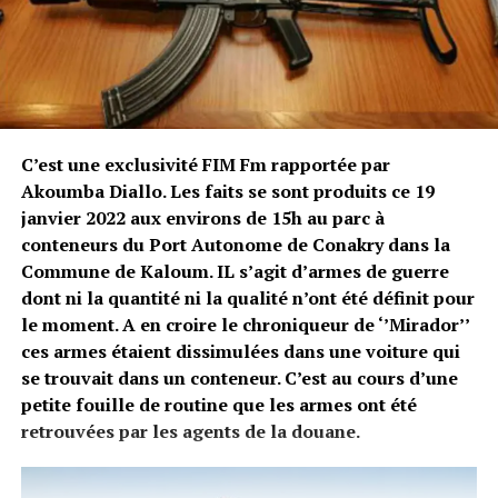
C’est une exclusivité FIM Fm rapportée par
Akoumba Diallo. Les faits se sont produits
ce 19
janvier 2022 aux environs de 15h au parc à
conteneurs du Port Autonome de Conakry dans la
Commune de Kaloum. IL s’agit d’armes de guerre
dont ni la quantité ni la qualité n’ont été définit pour
le moment. A en croire le chroniqueur de ‘’Mirador’’
ces armes étaient dissimulées dans une voiture qui
se trouvait dans un conteneur. C’est au cours d’une
petite fouille de routine que les armes ont été
retrouvées par les agents de la douane.