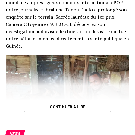
mondiale au prestigieux concours international ePOP,
notre journaliste Ibrahima Tanou Diallo a prolongé son
enquête sur le terrain. Sacrée lauréate du 1er prix
Caméra Citoyenne d’ABLOGUI, découvrez son
investigation audiovisuelle choc sur un désastre qui tue
notre bétail et menace directement la santé publique en
Guinée.
CONTINUER À LIRE
NEWS