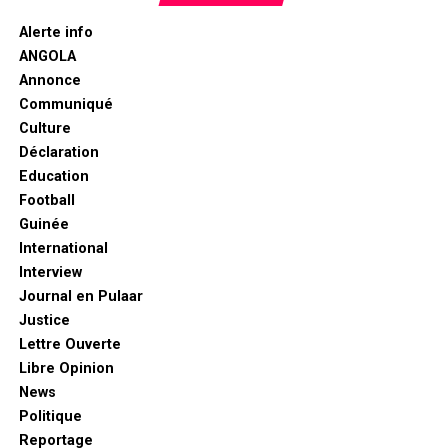
Alerte info
ANGOLA
Annonce
Communiqué
Culture
Déclaration
Education
Football
Guinée
International
Interview
Journal en Pulaar
Justice
Lettre Ouverte
Libre Opinion
News
Politique
Reportage