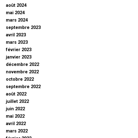
août 2024
mai 2024
mars 2024
septembre 2023
avril 2023
mars 2023
février 2023
janvier 2023
décembre 2022
novembre 2022
octobre 2022
septembre 2022
août 2022
juillet 2022
juin 2022
mai 2022
avril 2022
mars 2022