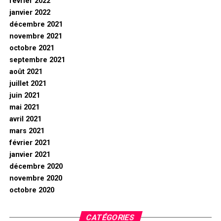
février 2022
janvier 2022
décembre 2021
novembre 2021
octobre 2021
septembre 2021
août 2021
juillet 2021
juin 2021
mai 2021
avril 2021
mars 2021
février 2021
janvier 2021
décembre 2020
novembre 2020
octobre 2020
CATÉGORIES