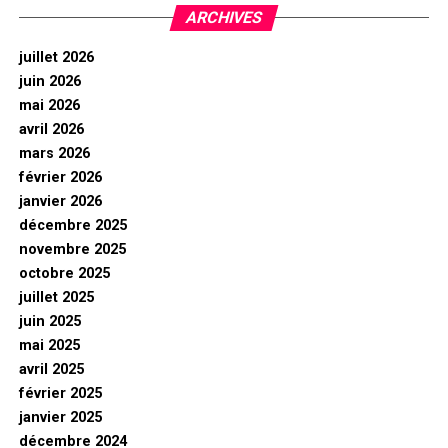
ARCHIVES
juillet 2026
juin 2026
mai 2026
avril 2026
mars 2026
février 2026
janvier 2026
décembre 2025
novembre 2025
octobre 2025
juillet 2025
juin 2025
mai 2025
avril 2025
février 2025
janvier 2025
décembre 2024