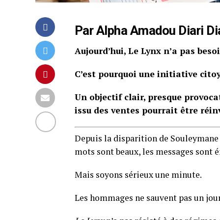
Par Alpha Amadou Diari Dia
Aujourd’hui, Le Lynx n’a pas beso
C’est pourquoi une initiative cit
Un objectif clair, presque provoca
issu des ventes pourrait être réin
Depuis la disparition de Souleymane
mots sont beaux, les messages sont é
Mais soyons sérieux une minute.
Les hommages ne sauvent pas un jour