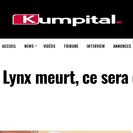
ACCUEIL
NEWS
VIDÉOS
TRIBUNE
INTERVIEW
ANNONCES
 Lynx meurt, ce sera