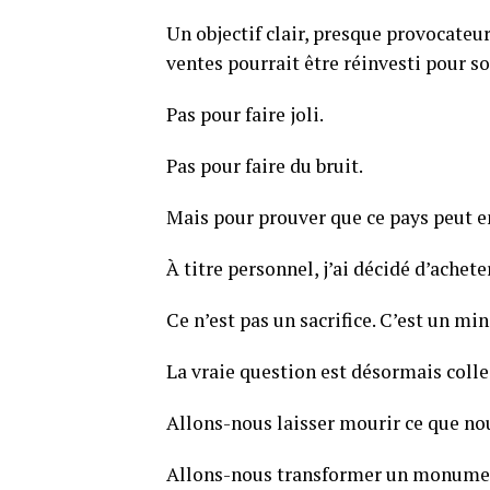
Un objectif clair, presque provocateur
ventes pourrait être réinvesti pour so
Pas pour faire joli.
Pas pour faire du bruit.
Mais pour prouver que ce pays peut e
À titre personnel, j’ai décidé d’achet
Ce n’est pas un sacrifice. C’est un m
La vraie question est désormais colle
Allons-nous laisser mourir ce que no
Allons-nous transformer un monument