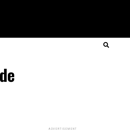
 de
ADVERTISEMENT