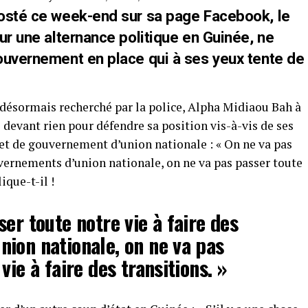
posté ce week-end sur sa page Facebook, le
ur une alternance politique en Guinée, ne
ouvernement en place qui à ses yeux tente de
 désormais recherché par la police, Alpha Midiaou Bah à
ule devant rien pour défendre sa position vis-à-vis de ses
 et de gouvernement d’union nationale : « On ne va pas
uvernements d’union nationale, on ne va pas passer toute
ique-t-il !
er toute notre vie à faire des
ion nationale, on ne va pas
vie à faire des transitions. »