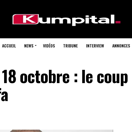
ACCUEIL
NEWS
VIDÉOS
TRIBUNE
INTERVIEW
ANNONCES
 18 octobre : le coup
fa