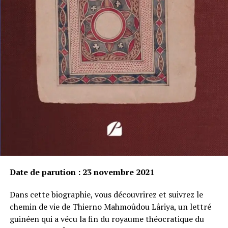
Date de parution : 23 novembre 2021
Dans cette biographie, vous découvrirez et suivrez le
chemin de vie de Thierno Mahmoûdou Lâriya, un lettré
guinéen qui a vécu la fin du royaume théocratique du