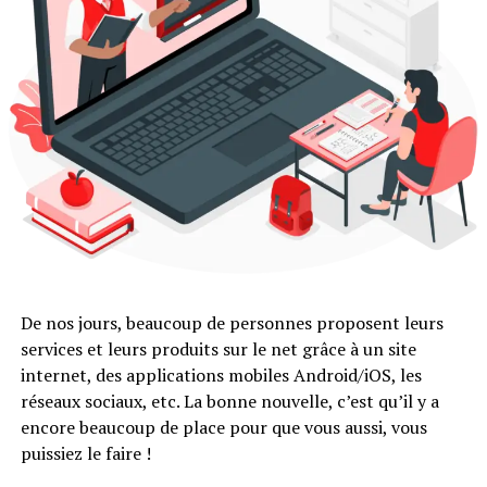
De nos jours, beaucoup de personnes proposent leurs
services et leurs produits sur le net grâce à un site
internet, des applications mobiles Android/iOS, les
réseaux sociaux, etc. La bonne nouvelle, c’est qu’il y a
encore beaucoup de place pour que vous aussi, vous
puissiez le faire !