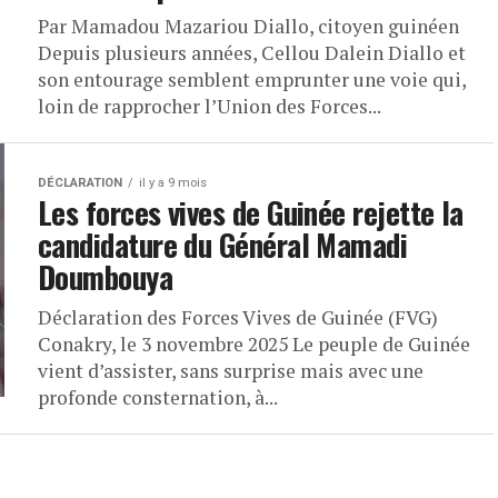
Par Mamadou Mazariou Diallo, citoyen guinéen
Depuis plusieurs années, Cellou Dalein Diallo et
son entourage semblent emprunter une voie qui,
loin de rapprocher l’Union des Forces...
DÉCLARATION
il y a 9 mois
Les forces vives de Guinée rejette la
candidature du Général Mamadi
Doumbouya
Déclaration des Forces Vives de Guinée (FVG)
Conakry, le 3 novembre 2025 Le peuple de Guinée
vient d’assister, sans surprise mais avec une
profonde consternation, à...