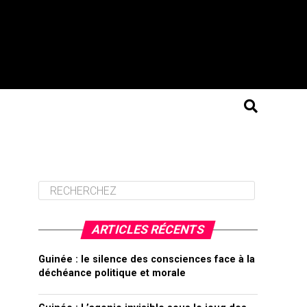
ARTICLES RÉCENTS
Guinée : le silence des consciences face à la
déchéance politique et morale