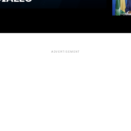
ADVERTISEMENT