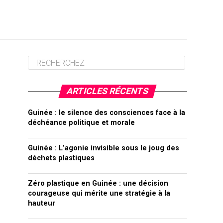
ARTICLES RÉCENTS
Guinée : le silence des consciences face à la
déchéance politique et morale
Guinée : L’agonie invisible sous le joug des
déchets plastiques
Zéro plastique en Guinée : une décision
courageuse qui mérite une stratégie à la
hauteur