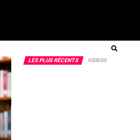
LES PLUS RÉCENTS
VIDEOS