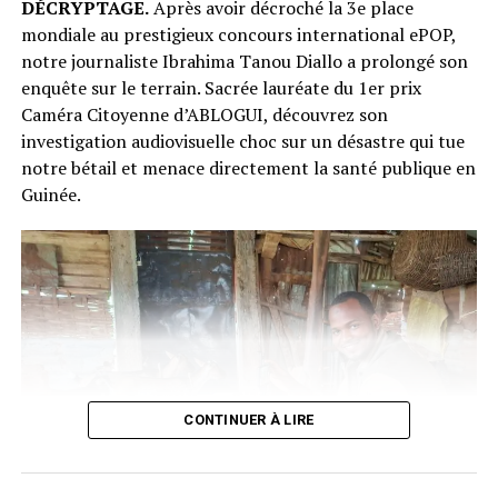
DÉCRYPTAGE.
Après avoir décroché la 3e place
mondiale au prestigieux concours international ePOP,
notre journaliste Ibrahima Tanou Diallo a prolongé son
enquête sur le terrain. Sacrée lauréate du 1er prix
Caméra Citoyenne d’ABLOGUI, découvrez son
investigation audiovisuelle choc sur un désastre qui tue
notre bétail et menace directement la santé publique en
Guinée.
CONTINUER À LIRE