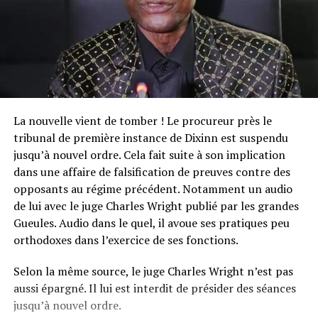
La nouvelle vient de tomber ! Le procureur près le
tribunal de première instance de Dixinn est suspendu
jusqu’à nouvel ordre. Cela fait suite à son implication
dans une affaire de falsification de preuves contre des
opposants au régime précédent. Notamment un audio
de lui avec le juge Charles Wright publié par les grandes
Gueules. Audio dans le quel, il avoue ses pratiques peu
orthodoxes dans l’exercice de ses fonctions.
Selon la même source, le juge Charles Wright n’est pas
aussi épargné. Il lui est interdit de présider des séances
jusqu’à nouvel ordre.