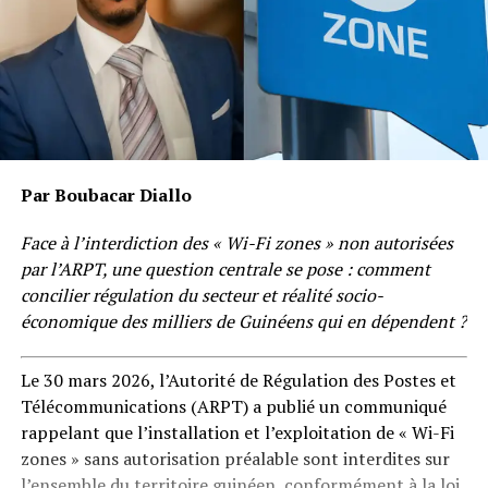
Par Boubacar Diallo
Face à l’interdiction des « Wi-Fi zones » non autorisées
par l’ARPT, une question centrale se pose : comment
concilier régulation du secteur et réalité socio-
économique des milliers de Guinéens qui en dépendent ?
Le 30 mars 2026, l’Autorité de Régulation des Postes et
Télécommunications (ARPT) a publié un communiqué
rappelant que l’installation et l’exploitation de « Wi-Fi
zones » sans autorisation préalable sont interdites sur
l’ensemble du territoire guinéen, conformément à la loi