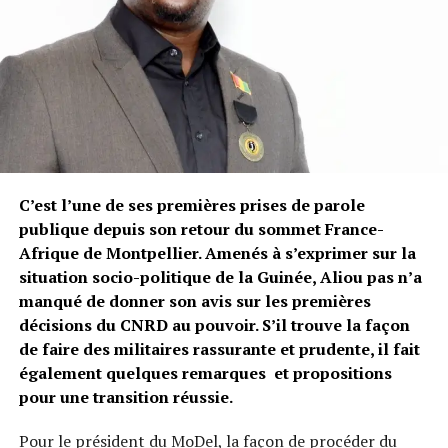
C’est l’une de ses premières prises de parole
publique depuis son retour du sommet France-
Afrique de Montpellier. Amenés à s’exprimer sur la
situation socio-politique de la Guinée, Aliou pas n’a
manqué de donner son avis sur les premières
décisions du CNRD au pouvoir. S’il trouve la façon
de faire des militaires rassurante et prudente, il fait
également quelques remarques et propositions
pour une transition réussie.
Pour le président du MoDel, la façon de procéder du