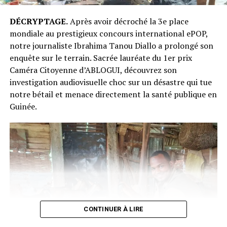
DÉCRYPTAGE.
Après avoir décroché la 3e place
mondiale au prestigieux concours international ePOP,
notre journaliste Ibrahima Tanou Diallo a prolongé son
enquête sur le terrain. Sacrée lauréate du 1er prix
Caméra Citoyenne d’ABLOGUI, découvrez son
investigation audiovisuelle choc sur un désastre qui tue
notre bétail et menace directement la santé publique en
Guinée.
CONTINUER À LIRE