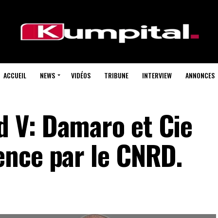
ACCUEIL
NEWS
VIDÉOS
TRIBUNE
INTERVIEW
ANNONCES
 V: Damaro et Cie
nce par le CNRD.