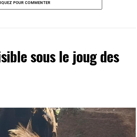
LIQUEZ POUR COMMENTER
isible sous le joug des