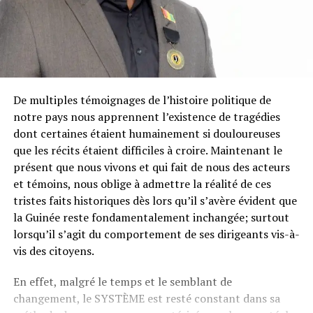
De multiples témoignages de l’histoire politique de
notre pays nous apprennent l’existence de tragédies
dont certaines étaient humainement si douloureuses
que les récits étaient difficiles à croire. Maintenant le
présent que nous vivons et qui fait de nous des acteurs
et témoins, nous oblige à admettre la réalité de ces
tristes faits historiques dès lors qu’il s’avère évident que
la Guinée reste fondamentalement inchangée; surtout
lorsqu’il s’agit du comportement de ses dirigeants vis-à-
vis des citoyens.
En effet, malgré le temps et le semblant de
changement, le SYSTÈME est resté constant dans sa