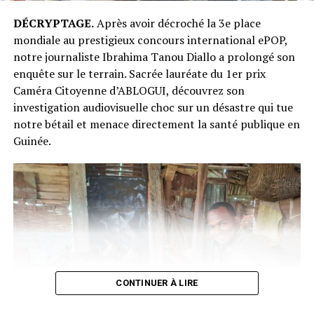
DÉCRYPTAGE.
Après avoir décroché la 3e place
mondiale au prestigieux concours international ePOP,
notre journaliste Ibrahima Tanou Diallo a prolongé son
enquête sur le terrain. Sacrée lauréate du 1er prix
Caméra Citoyenne d’ABLOGUI, découvrez son
investigation audiovisuelle choc sur un désastre qui tue
notre bétail et menace directement la santé publique en
Guinée.
CONTINUER À LIRE