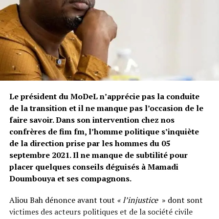
Le président du MoDeL n’apprécie pas la conduite
de la transition et il ne manque pas l’occasion de le
faire savoir. Dans son intervention chez nos
confrères de fim fm, l’homme politique s’inquiète
de la direction prise par les hommes du 05
septembre 2021. Il ne manque de subtilité pour
placer quelques conseils déguisés à Mamadi
Doumbouya et ses compagnons.
Aliou Bah dénonce avant tout
« l’injustice
» dont sont
victimes des acteurs politiques et de la société civile