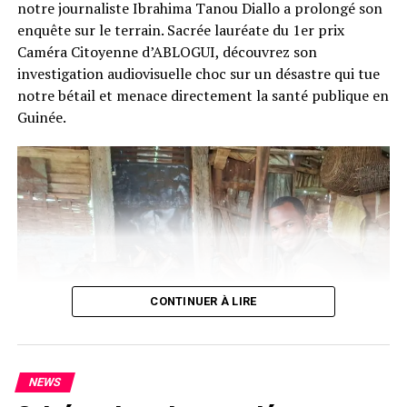
notre journaliste Ibrahima Tanou Diallo a prolongé son
enquête sur le terrain. Sacrée lauréate du 1er prix
Caméra Citoyenne d’ABLOGUI, découvrez son
investigation audiovisuelle choc sur un désastre qui tue
notre bétail et menace directement la santé publique en
Guinée.
CONTINUER À LIRE
NEWS