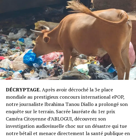
DÉCRYPTAGE.
Après avoir décroché la 3e place
mondiale au prestigieux concours international ePOP,
notre journaliste Ibrahima Tanou Diallo a prolongé son
enquête sur le terrain. Sacrée lauréate du 1er prix
Caméra Citoyenne d’ABLOGUI, découvrez son
investigation audiovisuelle choc sur un désastre qui tue
notre bétail et menace directement la santé publique en