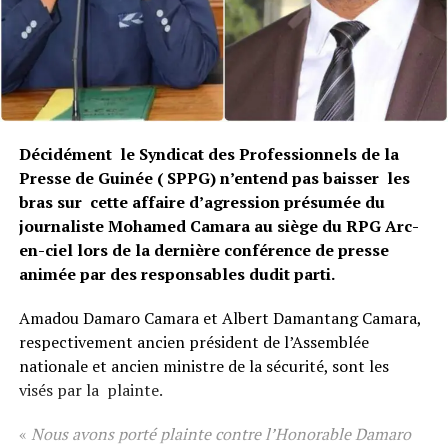
Décidément le Syndicat des Professionnels de la
Presse de Guinée ( SPPG) n’entend pas baisser les
bras sur cette affaire d’agression présumée du
journaliste Mohamed Camara au siège du RPG Arc-
en-ciel lors de la dernière conférence de presse
animée par des responsables dudit parti.
Amadou Damaro Camara et Albert Damantang Camara,
respectivement ancien président de l’Assemblée
nationale et ancien ministre de la sécurité, sont les
visés par la plainte.
«
Nous avons porté plainte contre l’Honorable Damaro