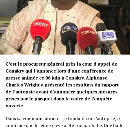
C’est le procureur général près la cour d’appel de
Conakry qui l’annonce lors d’une conférence de
presse animée ce 06 juin à Conakry. Alphonse
Charles Wright a présenté les résultats du rapport
de l’autopsie avant d’annoncer quelques mesures
prises par le parquet dans le cadre de l’enquête
ouverte.
Dans sa communication et se fondant sur l’autopsie, il
confirme que le jeune élève a été tué par balle. Une balle