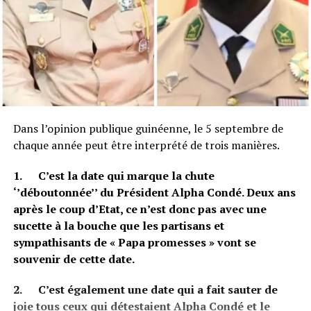
Dans l’opinion publique guinéenne, le 5 septembre de
chaque année peut être interprété de trois manières.
1.
C’est la date qui marque la chute
‘’déboutonnée’’ du Président Alpha Condé. Deux ans
après le coup d’Etat, ce n’est donc pas avec une
sucette à la bouche que les partisans et
sympathisants de « Papa promesses » vont se
souvenir de cette date.
2.
C’est également une date qui a fait sauter de
joie tous ceux qui détestaient Alpha Condé et le