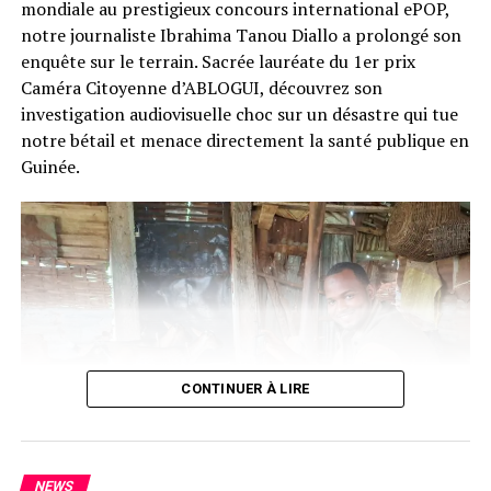
mondiale au prestigieux concours international ePOP,
notre journaliste Ibrahima Tanou Diallo a prolongé son
enquête sur le terrain. Sacrée lauréate du 1er prix
Caméra Citoyenne d’ABLOGUI, découvrez son
investigation audiovisuelle choc sur un désastre qui tue
notre bétail et menace directement la santé publique en
Guinée.
CONTINUER À LIRE
NEWS