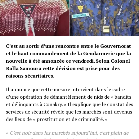
C’est au sortir d’une rencontre entre le Gouvernorat
et le haut commandement de la Gendarmerie que la
nouvelle à été annoncée ce vendredi. Selon Colonel
Balla Samoura cette décision est prise pour des
raisons sécuritaires.
Il annonce que cette mesure intervient dans le cadre
d’une opération de démantèlement de nids de « bandits
et délinquants à Conakry. » Il explique que le constat des
services de sécurité révèle que les marchés sont devenus
des lieux de « prostitution et de criminalité. «
«
C’est noir dans les marchés aujourd’hui, c’est plein de