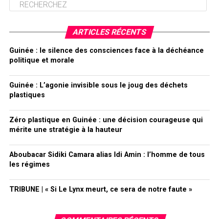
ARTICLES RÉCENTS
Guinée : le silence des consciences face à la déchéance
politique et morale
Guinée : L’agonie invisible sous le joug des déchets
plastiques
Zéro plastique en Guinée : une décision courageuse qui
mérite une stratégie à la hauteur
Aboubacar Sidiki Camara alias Idi Amin : l’homme de tous
les régimes
TRIBUNE | « Si Le Lynx meurt, ce sera de notre faute »