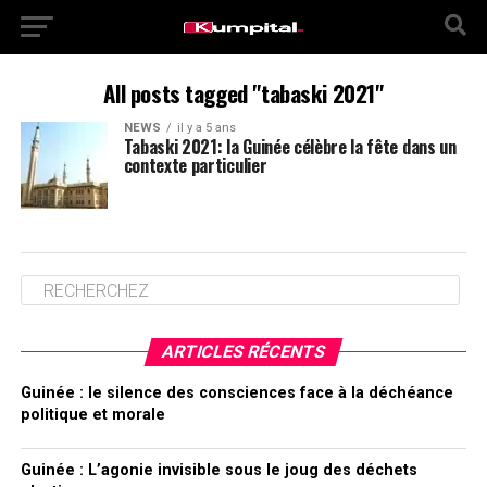
All posts tagged "tabaski 2021"
NEWS
il y a 5 ans
Tabaski 2021: la Guinée célèbre la fête dans un
contexte particulier
ARTICLES RÉCENTS
Guinée : le silence des consciences face à la déchéance
politique et morale
Guinée : L’agonie invisible sous le joug des déchets