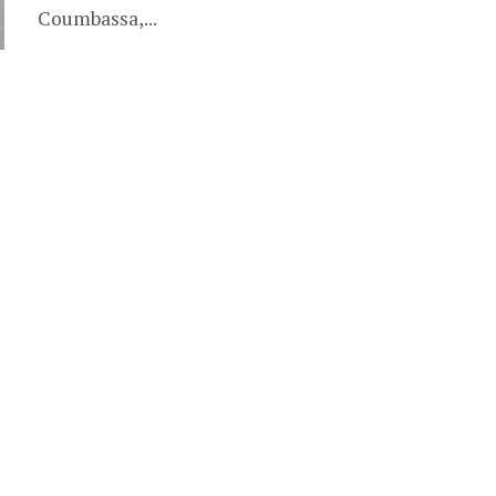
Coumbassa,...