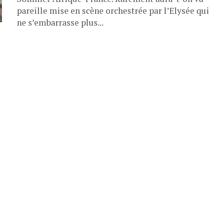
pareille mise en scène orchestrée par l’Elysée qui
ne s’embarrasse plus...