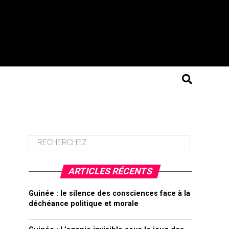
ARTICLES RÉCENTS
Guinée : le silence des consciences face à la
déchéance politique et morale