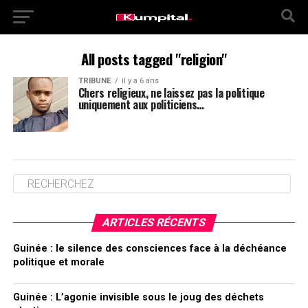
All posts tagged "religion"
TRIBUNE
il y a 6 ans
Chers religieux, ne laissez pas la politique
uniquement aux politiciens…
ARTICLES RÉCENTS
Guinée : le silence des consciences face à la déchéance
politique et morale
Guinée : L’agonie invisible sous le joug des déchets