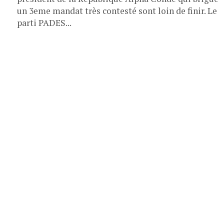
un 3eme mandat très contesté sont loin de finir. Le
parti PADES...