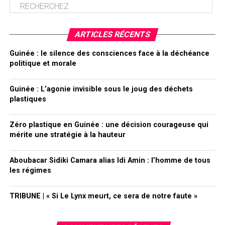
ARTICLES RÉCENTS
Guinée : le silence des consciences face à la déchéance
politique et morale
Guinée : L’agonie invisible sous le joug des déchets
plastiques
Zéro plastique en Guinée : une décision courageuse qui
mérite une stratégie à la hauteur
Aboubacar Sidiki Camara alias Idi Amin : l’homme de tous
les régimes
TRIBUNE | « Si Le Lynx meurt, ce sera de notre faute »