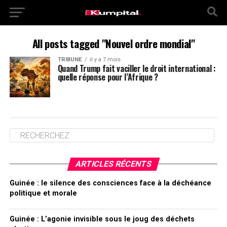
All posts tagged "Nouvel ordre mondial"
TRIBUNE
il y a 7 mois
Quand Trump fait vaciller le droit international :
quelle réponse pour l’Afrique ?
ARTICLES RÉCENTS
Guinée : le silence des consciences face à la déchéance
politique et morale
Guinée : L’agonie invisible sous le joug des déchets