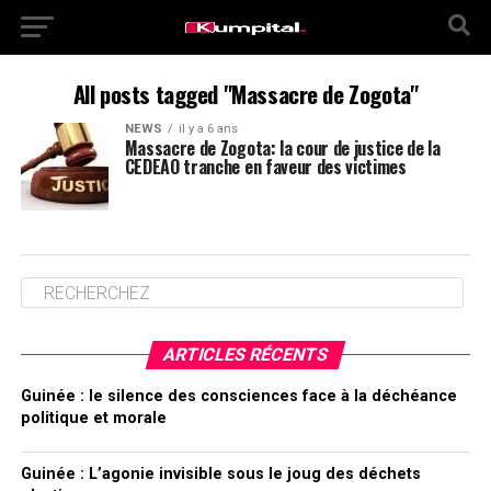
All posts tagged "Massacre de Zogota"
NEWS
il y a 6 ans
Massacre de Zogota: la cour de justice de la
CEDEAO tranche en faveur des victimes
ARTICLES RÉCENTS
Guinée : le silence des consciences face à la déchéance
politique et morale
Guinée : L’agonie invisible sous le joug des déchets