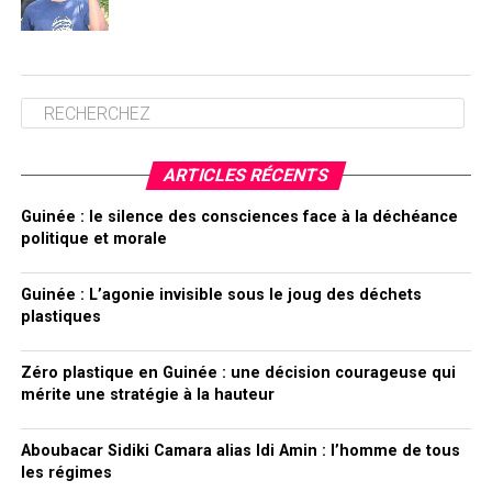
ARTICLES RÉCENTS
Guinée : le silence des consciences face à la déchéance
politique et morale
Guinée : L’agonie invisible sous le joug des déchets
plastiques
Zéro plastique en Guinée : une décision courageuse qui
mérite une stratégie à la hauteur
Aboubacar Sidiki Camara alias Idi Amin : l’homme de tous
les régimes