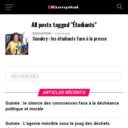
All posts tagged "Étudiants"
EDUCATION
il y a 6 ans
Conakry : les étudiants face à la presse
ARTICLES RÉCENTS
Guinée : le silence des consciences face à la déchéance
politique et morale
Guinée : L’agonie invisible sous le joug des déchets