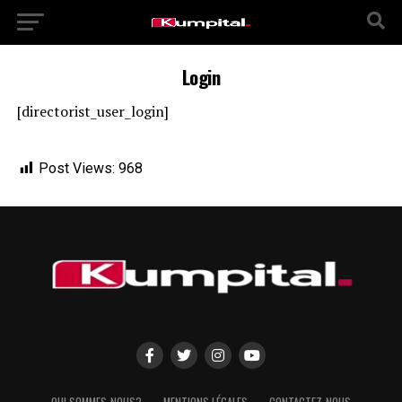
Login
[directorist_user_login]
Post Views:
968