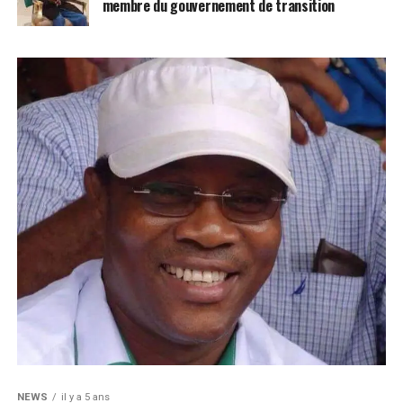
membre du gouvernement de transition
NEWS
il y a 5 ans