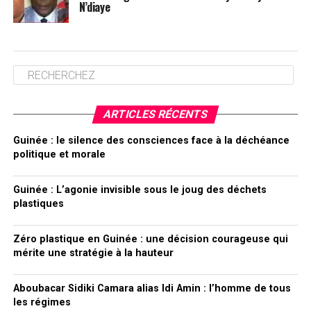
N’diaye
ARTICLES RÉCENTS
Guinée : le silence des consciences face à la déchéance
politique et morale
Guinée : L’agonie invisible sous le joug des déchets
plastiques
Zéro plastique en Guinée : une décision courageuse qui
mérite une stratégie à la hauteur
Aboubacar Sidiki Camara alias Idi Amin : l’homme de tous
les régimes