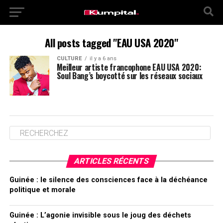
All posts tagged "EAU USA 2020"
CULTURE
il y a 6 ans
Meilleur artiste francophone EAU USA 2020:
Soul Bang’s boycotté sur les réseaux sociaux
ARTICLES RÉCENTS
Guinée : le silence des consciences face à la déchéance
politique et morale
Guinée : L’agonie invisible sous le joug des déchets